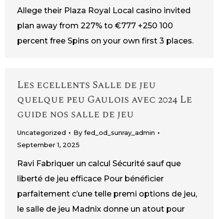
Allege their Plaza Royal Local casino invited
plan away from 227% to €777 +250 100
percent free Spins on your own first 3 places.
Les ecellents Salle de jeu
quelque peu Gaulois avec 2024 Le
guide nos salle de jeu
Uncategorized
By
fed_od_sunray_admin
September 1, 2025
Ravi Fabriquer un calcul Sécurité sauf que
liberté de jeu efficace Pour bénéficier
parfaitement c’une telle premi options de jeu,
le salle de jeu Madnix donne un atout pour